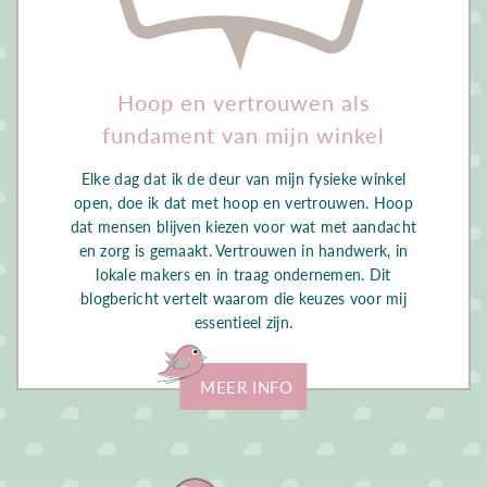
Hoop en vertrouwen als
fundament van mijn winkel
Elke dag dat ik de deur van mijn fysieke winkel
open, doe ik dat met hoop en vertrouwen. Hoop
dat mensen blijven kiezen voor wat met aandacht
en zorg is gemaakt. Vertrouwen in handwerk, in
lokale makers en in traag ondernemen. Dit
blogbericht vertelt waarom die keuzes voor mij
essentieel zijn.
MEER INFO