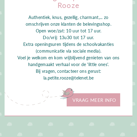
Rooze
Authentiek, knus, gezellig, charmant,... zo
omschrijven onze klanten de belevingsshop.
Open woe/zat: 10 uur tot 17 uur.
Do/vrij: 13u30 tot 17 uur.
Extra openingsuren tijdens de schoolvakanties
(communicatie via sociale media).
Voel je welkom en kom vrijblijvend genieten van ons
handgemaakt verhaal voor de 'little ones'.
Bij vragen, contacteer ons gerust:
la.petite.rooze@telenet.be
VRAAG MEER INFO