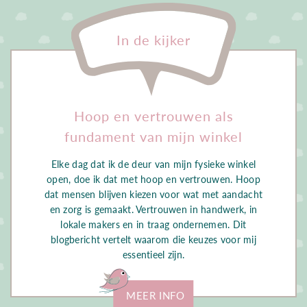
In de kijker
Hoop en vertrouwen als
fundament van mijn winkel
Elke dag dat ik de deur van mijn fysieke winkel
open, doe ik dat met hoop en vertrouwen. Hoop
dat mensen blijven kiezen voor wat met aandacht
en zorg is gemaakt. Vertrouwen in handwerk, in
lokale makers en in traag ondernemen. Dit
blogbericht vertelt waarom die keuzes voor mij
essentieel zijn.
MEER INFO