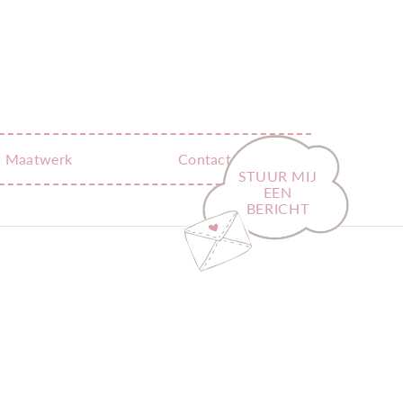
Maatwerk
Contact
STUUR MIJ
EEN
BERICHT